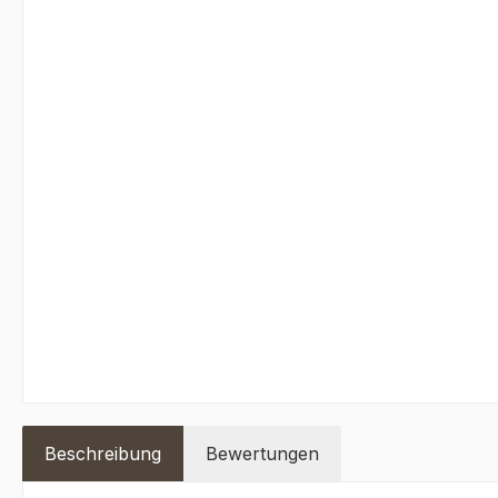
Beschreibung
Bewertungen