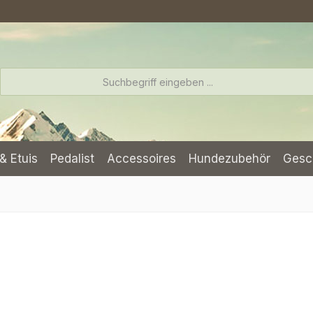
& Etuis
Pedalist
Accessoires
Hundezubehör
Gesc