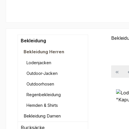
Bekleid
Bekleidung
Bekleidung Herren
Lodenjacken
Outdoor-Jacken
Outdoorhosen
Regenbekleidung
Hemden & Shirts
Bekleidung Damen
Rucksäcke