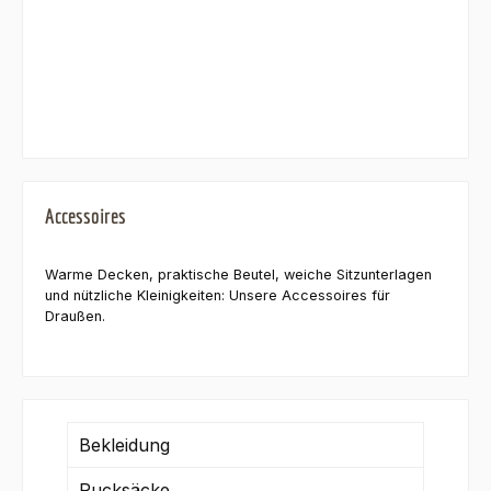
Accessoires
Warme Decken, praktische Beutel, weiche Sitzunterlagen
und nützliche Kleinigkeiten: Unsere Accessoires für
Draußen.
Bekleidung
Rucksäcke