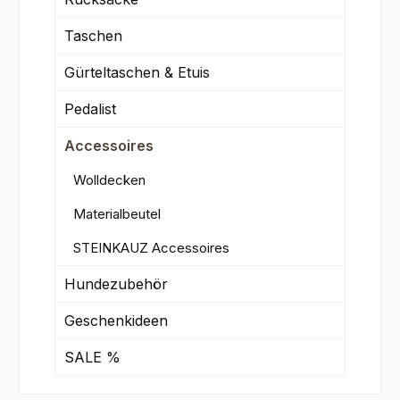
Taschen
Gürteltaschen & Etuis
Pedalist
Accessoires
Wolldecken
Materialbeutel
STEINKAUZ Accessoires
Hundezubehör
Geschenkideen
SALE %