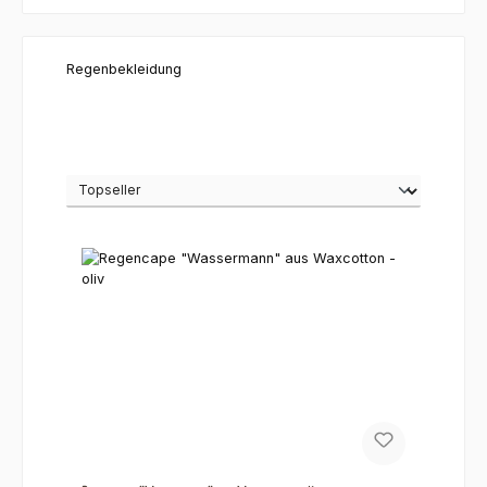
Regenbekleidung