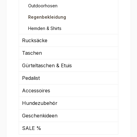
Outdoorhosen
Regenbekleidung
Hemden & Shirts
Rucksäcke
Taschen
Gürteltaschen & Etuis
Pedalist
Accessoires
Hundezubehör
Geschenkideen
SALE %