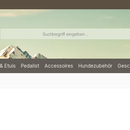
& Etuis
Pedalist
Accessoires
Hundezubehör
Gesc