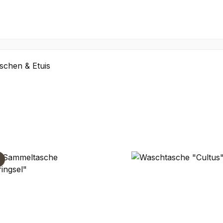
aschen & Etuis