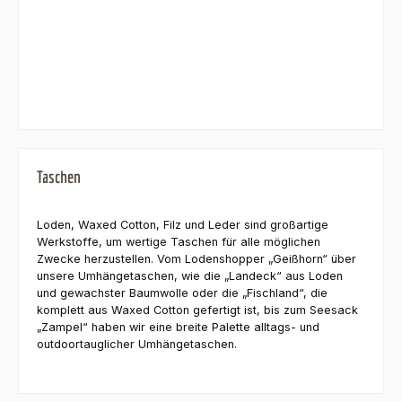
Taschen
Loden, Waxed Cotton, Filz und Leder sind großartige
Werkstoffe, um wertige Taschen für alle möglichen
Zwecke herzustellen. Vom Lodenshopper „Geißhorn“ über
unsere Umhängetaschen, wie die „Landeck“ aus Loden
und gewachster Baumwolle oder die „Fischland“, die
komplett aus Waxed Cotton gefertigt ist, bis zum Seesack
„Zampel“ haben wir eine breite Palette alltags- und
outdoortauglicher Umhängetaschen.