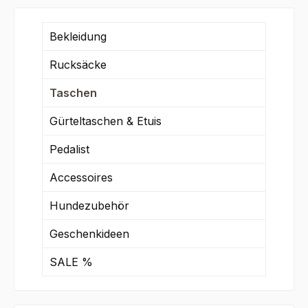
Bekleidung
Rucksäcke
Taschen
Gürteltaschen & Etuis
Pedalist
Accessoires
Hundezubehör
Geschenkideen
SALE %