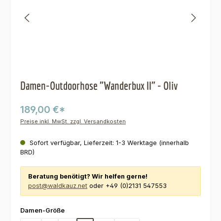
Damen-Outdoorhose "Wanderbux II" - Oliv
189,00 €*
Preise inkl. MwSt. zzgl. Versandkosten
Sofort verfügbar, Lieferzeit: 1-3 Werktage (innerhalb
BRD)
Beratung benötigt? Wir helfen gerne!
post@waldkauz.net
oder +49 (0)2131 547553
auswählen
Damen-Größe