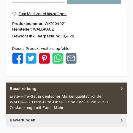
Zum Merkzettel hinzufügen
Produktnummer:
WK1004021
Hersteller:
WALDKAUZ
Gewicht inkl. Verpackung:
0,4 kg
Dieses Produkt weiterempfehlen:
Beschreibung
Erste-Hilfe-Set in deutscher Markenqualitätinkl. der
WALDKAUZ Erste-Hilfe-Fibel1 Gelbe KanüleEine 2-in-1
Zeckenzange mit Zan…
Mehr
Bewertungen