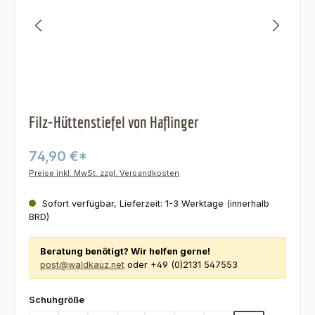
Filz-Hüttenstiefel von Haflinger
74,90 €*
Preise inkl. MwSt. zzgl. Versandkosten
Sofort verfügbar, Lieferzeit: 1-3 Werktage (innerhalb
BRD)
Beratung benötigt? Wir helfen gerne!
post@waldkauz.net
oder +49 (0)2131 547553
auswählen
Schuhgröße