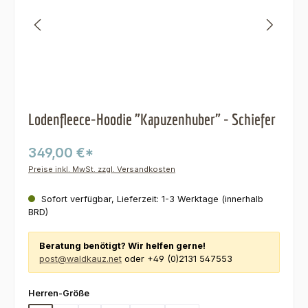
Lodenfleece-Hoodie "Kapuzenhuber" - Schiefer
349,00 €*
Preise inkl. MwSt. zzgl. Versandkosten
Sofort verfügbar, Lieferzeit: 1-3 Werktage (innerhalb
BRD)
Beratung benötigt? Wir helfen gerne!
post@waldkauz.net
oder +49 (0)2131 547553
auswählen
Herren-Größe