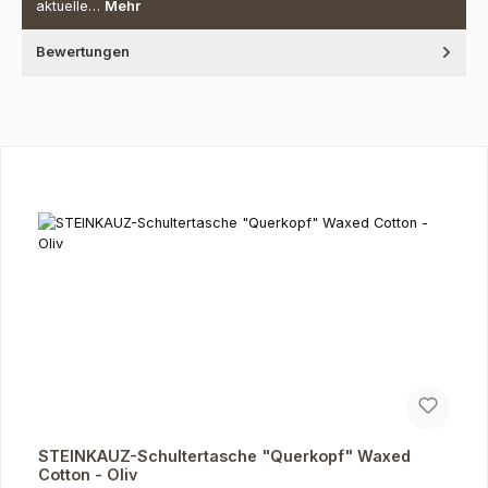
aktuelle…
Mehr
Bewertungen
Produktgalerie überspringen
STEINKAUZ-Schultertasche "Querkopf" Waxed
Cotton - Oliv