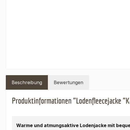
Beschreibung
Bewertungen
Produktinformationen "Lodenfleecejacke "Ka
Warme und atmungsaktive Lodenjacke mit beque