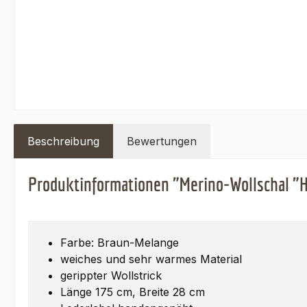
Beschreibung
Bewertungen
Produktinformationen "Merino-Wollschal "H
Farbe: Braun-Melange
weiches und sehr warmes Material
gerippter Wollstrick
Länge 175 cm, Breite 28 cm