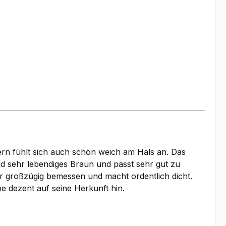
ern fühlt sich auch schön weich am Hals an. Das
d sehr lebendiges Braun und passt sehr gut zu
r großzügig bemessen und macht ordentlich dicht.
 dezent auf seine Herkunft hin.