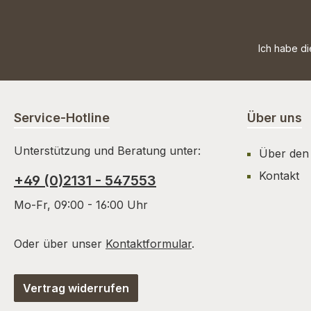
Ich habe d
Service-Hotline
Über uns
Unterstützung und Beratung unter:
Über den
Kontakt
+49 (0)2131 - 547553
Mo-Fr, 09:00 - 16:00 Uhr
Oder über unser
Kontaktformular
.
Vertrag widerrufen