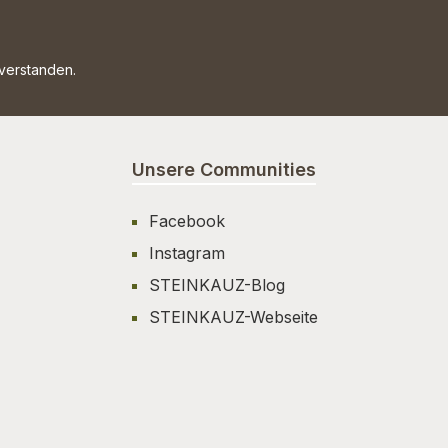
nverstanden.
Unsere Communities
Facebook
Instagram
STEINKAUZ-Blog
STEINKAUZ-Webseite