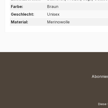
Farbe:
Braun
Geschlecht:
Unisex
Material:
Merinowolle
Abonnier
Diese 