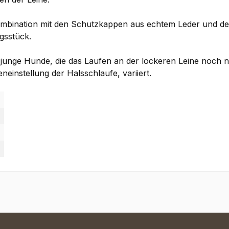
ombination mit den Schutzkappen aus echtem Leder und d
gsstück.
 junge Hunde, die das Laufen an der lockeren Leine noch n
neinstellung der Halsschlaufe, variiert.