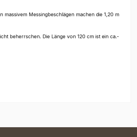
en massivem Messingbeschlägen machen die 1,20 m
icht beherrschen. Die Länge von 120 cm ist ein ca.-