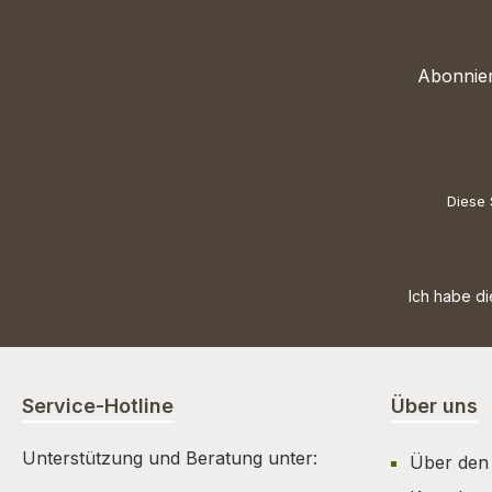
Abonnier
Diese 
Ich habe d
Service-Hotline
Über uns
Unterstützung und Beratung unter:
Über den