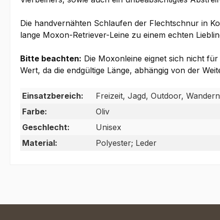
Die handvernähten Schlaufen der Flechtschnur in K
lange Moxon-Retriever-Leine zu einem echten Lieblin
Bitte beachten:
Die Moxonleine eignet sich nicht für
Wert, da die endgültige Länge, abhängig von der Weite
Einsatzbereich:
Freizeit, Jagd, Outdoor, Wandern
Farbe:
Oliv
Geschlecht:
Unisex
Material:
Polyester; Leder