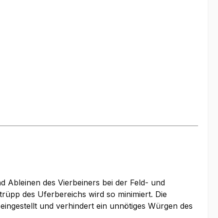
d Ableinen des Vierbeiners bei der Feld- und
rüpp des Uferbereichs wird so minimiert. Die
ingestellt und verhindert ein unnötiges Würgen des