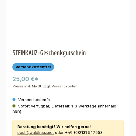
STEINKAUZ-Geschenkgutschein
Versandkostenfrei
25,00 €*
Preise inkl. MwSt. zzgl. Versandkosten
Versandkostenfrei
Sofort verfügbar, Lieferzeit: 1-3 Werktage (innerhalb
BRD)
Beratung benötigt? Wir helfen gerne!
post@waldkauz.net
oder +49 (0)2131 547553