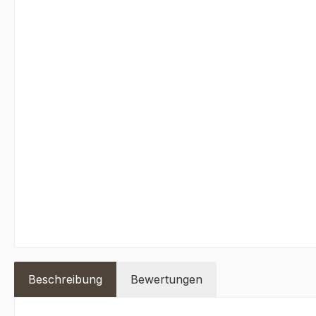
Beschreibung
Bewertungen