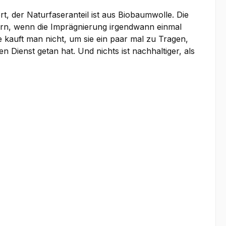
t, der Naturfaseranteil ist aus Biobaumwolle. Die
ern, wenn die Imprägnierung irgendwann einmal
 kauft man nicht, um sie ein paar mal zu Tragen,
n Dienst getan hat. Und nichts ist nachhaltiger, als