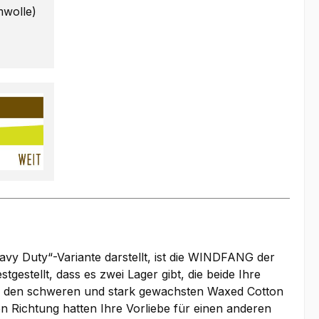
mwolle)
y Duty“-Variante darstellt, ist die WINDFANG der
estellt, dass es zwei Lager gibt, die beide Ihre
für den schweren und stark gewachsten Waxed Cotton
n Richtung hatten Ihre Vorliebe für einen anderen