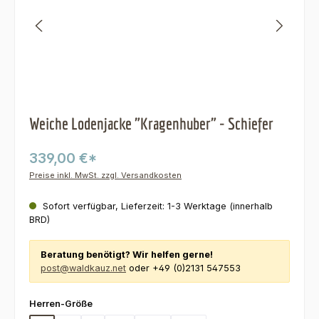
Weiche Lodenjacke "Kragenhuber" - Schiefer
339,00 €*
Preise inkl. MwSt. zzgl. Versandkosten
Sofort verfügbar, Lieferzeit: 1-3 Werktage (innerhalb
BRD)
Beratung benötigt? Wir helfen gerne!
post@waldkauz.net
oder +49 (0)2131 547553
auswählen
Herren-Größe