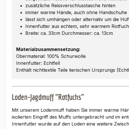
zusätzliche Reissverschlusstasche hinten
immer warme Hände, auch ohne Handschuhe
lässt sich umhängen oder alternativ um die Hüf
Innenfutter aus echtem, sehr warmem Rotfuchs
Breite: ca. 33cm Durchmesser: ca. 13cm
Materialzusammensetzung:
Obermaterial: 100% Schurwolle
Innenfutter: Echtfell
Enthält nichttextile Teile tierischen Ursprungs (Echtf
Loden-Jagdmuff "Rotfuchs"
Mit unserem Lodenmuff haben Sie immer warme Hände
isolierten Eingriff des Muffs untergebracht und im
Innenfutter wurde auf den Loden eine weitere Zwisc