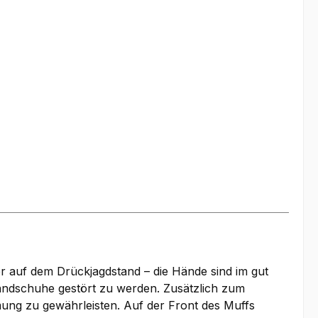
auf dem Drückjagdstand – die Hände sind im gut
andschuhe gestört zu werden. Zusätzlich zum
ung zu gewährleisten. Auf der Front des Muffs