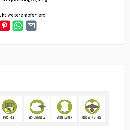
ukt weiterempfehlen: