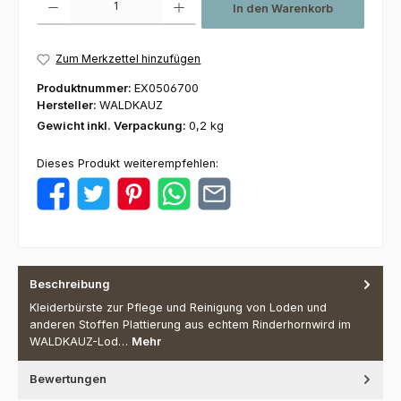
In den Warenkorb
Zum Merkzettel hinzufügen
Produktnummer:
EX0506700
Hersteller:
WALDKAUZ
Gewicht inkl. Verpackung:
0,2 kg
Dieses Produkt weiterempfehlen:
Beschreibung
Kleiderbürste zur Pflege und Reinigung von Loden und
anderen Stoffen Plattierung aus echtem Rinderhornwird im
WALDKAUZ-Lod…
Mehr
Bewertungen