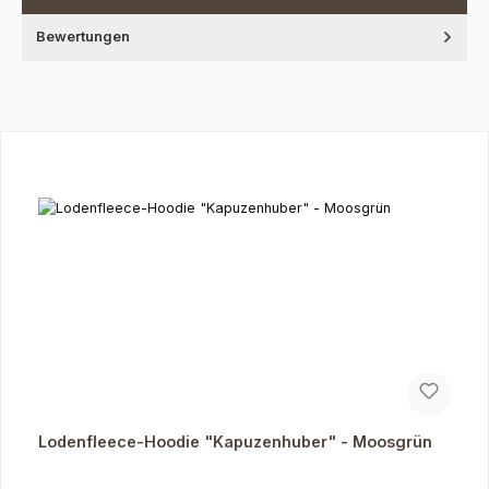
Bewertungen
Produktgalerie überspringen
Lodenfleece-Hoodie "Kapuzenhuber" - Moosgrün