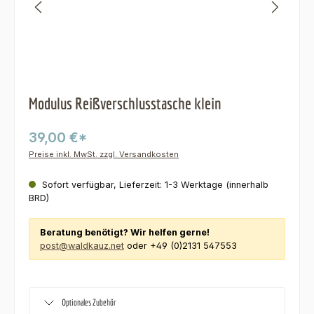
Modulus Reißverschlusstasche klein
39,00 €*
Preise inkl. MwSt. zzgl. Versandkosten
Sofort verfügbar, Lieferzeit: 1-3 Werktage (innerhalb
BRD)
Beratung benötigt? Wir helfen gerne!
post@waldkauz.net
oder +49 (0)2131 547553
Optionales Zubehör