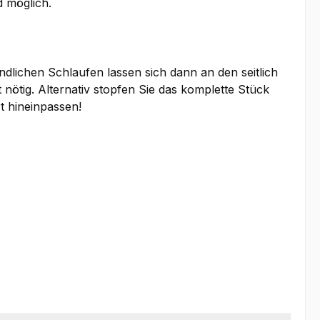
d möglich.
dlichen Schlaufen lassen sich dann an den seitlich
nötig. Alternativ stopfen Sie das komplette Stück
t hineinpassen!