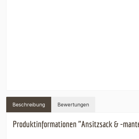
Beschreibung
Bewertungen
Produktinformationen "Ansitzsack & -mante