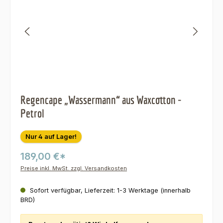
Regencape „Wassermann“ aus Waxcotton -
Petrol
Nur 4 auf Lager!
189,00 €*
Preise inkl. MwSt. zzgl. Versandkosten
Sofort verfügbar, Lieferzeit: 1-3 Werktage (innerhalb
BRD)