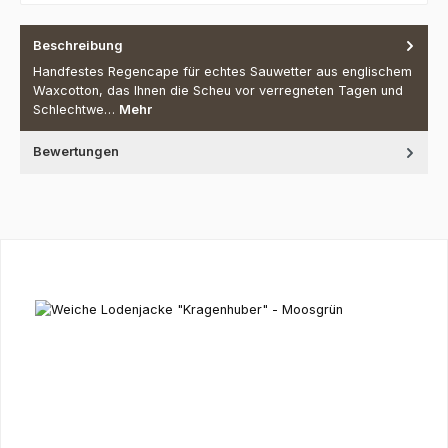
Beschreibung
Handfestes Regencape für echtes Sauwetter aus englischem
Waxcotton, das Ihnen die Scheu vor verregneten Tagen und
Schlechtwe…
Mehr
Bewertungen
Produktgalerie überspringen