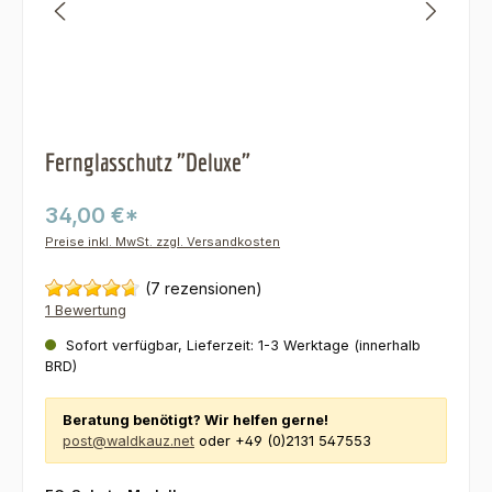
Fernglasschutz "Deluxe"
34,00 €*
Preise inkl. MwSt. zzgl. Versandkosten
(7 rezensionen)
1 Bewertung
Sofort verfügbar, Lieferzeit: 1-3 Werktage (innerhalb
BRD)
Beratung benötigt? Wir helfen gerne!
post@waldkauz.net
oder +49 (0)2131 547553