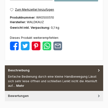
Zum Merkzettel hinzufügen
Produktnummer:
WK0500510
Hersteller:
WALDKAUZ
Gewicht inkl. Verpackung:
0,1 kg
Dieses Produkt weiterempfehlen:
Beschreibung
Einfache Bedienung durch eine kleine Handbewegung Lässt
sich sehr leise öffnen und schließen Lenkt nicht die Atemluft
auf…
Mehr
Bewertungen