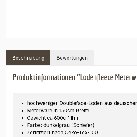
Beschreibung
Bewertungen
Produktinformationen "Lodenfleece Meterwa
hochwertiger Doubleface-Loden aus deutscher
Meterware in 150cm Breite
Gewicht ca 600g / lfm
Farbe: dunkelgrau (Schiefer)
Zertifiziert nach Oeko-Tex-100