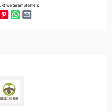
ukt weiterempfehlen: