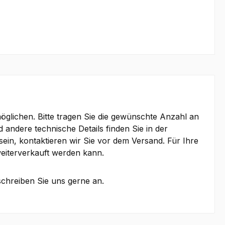
lichen. Bitte tragen Sie die gewünschte Anzahl an
d andere technische Details finden Sie in der
ein, kontaktieren wir Sie vor dem Versand. Für Ihre
eiterverkauft werden kann.
schreiben Sie uns gerne an.