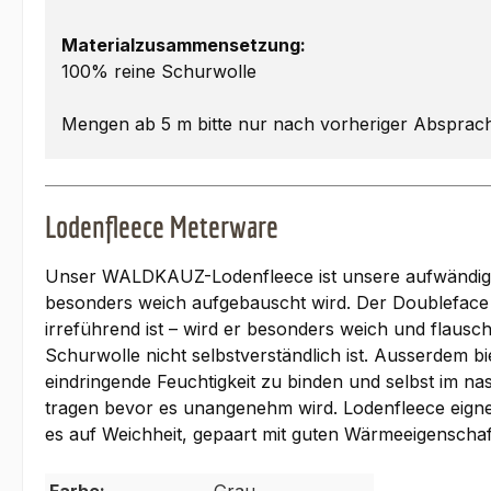
Materialzusammensetzung:
100% reine Schurwolle
Mengen ab 5 m bitte nur nach vorheriger Absprac
Lodenfleece Meterware
Unser WALDKAUZ-Lodenfleece ist unsere aufwändigste
besonders weich aufgebauscht wird. Der Doubleface
irreführend ist – wird er besonders weich und flaus
Schurwolle nicht selbstverständlich ist. Ausserdem bi
eindringende Feuchtigkeit zu binden und selbst im 
tragen bevor es unangenehm wird. Lodenfleece eigne
es auf Weichheit, gepaart mit guten Wärmeeigenscha