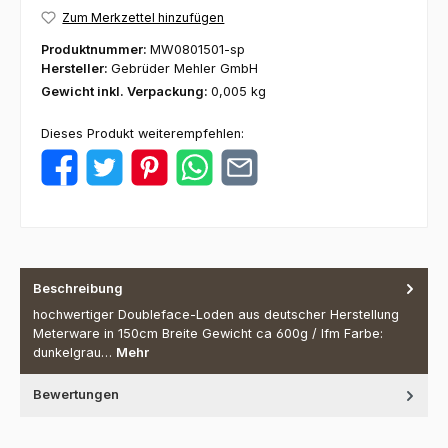
Zum Merkzettel hinzufügen
Produktnummer:
MW0801501-sp
Hersteller:
Gebrüder Mehler GmbH
Gewicht inkl. Verpackung:
0,005 kg
Dieses Produkt weiterempfehlen:
Beschreibung
hochwertiger Doubleface-Loden aus deutscher Herstellung
Meterware in 150cm Breite Gewicht ca 600g / lfm Farbe:
dunkelgrau…
Mehr
Bewertungen