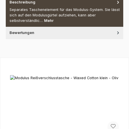
Beschreibung
Separates Taschenelement für das Modulus-System. Sie lässt
sich auf den Modulusgürtel aufziehen, kann aber
selbstverständlic…
Mehr
Bewertungen
Produktgalerie überspringen