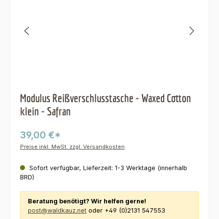
Modulus Reißverschlusstasche - Waxed Cotton
klein - Safran
39,00 €*
Preise inkl. MwSt. zzgl. Versandkosten
Sofort verfügbar, Lieferzeit: 1-3 Werktage (innerhalb
BRD)
Beratung benötigt? Wir helfen gerne!
post@waldkauz.net
oder +49 (0)2131 547553