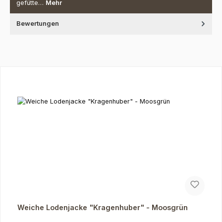
gefütte…
Mehr
Bewertungen
Produktgalerie überspringen
Weiche Lodenjacke "Kragenhuber" - Moosgrün