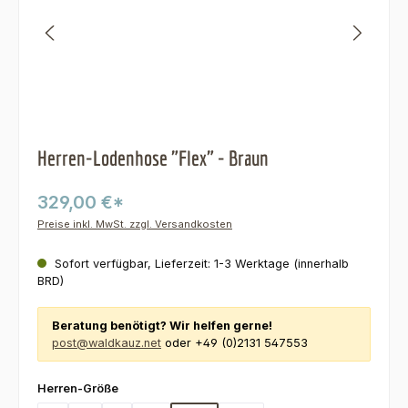
Herren-Lodenhose "Flex" - Braun
329,00 €*
Preise inkl. MwSt. zzgl. Versandkosten
Sofort verfügbar, Lieferzeit: 1-3 Werktage (innerhalb
BRD)
Beratung benötigt? Wir helfen gerne!
post@waldkauz.net
oder +49 (0)2131 547553
auswählen
Herren-Größe