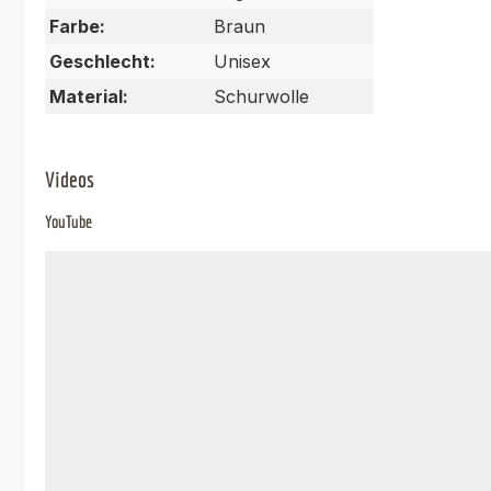
Farbe:
Braun
Geschlecht:
Unisex
Material:
Schurwolle
Videos
YouTube