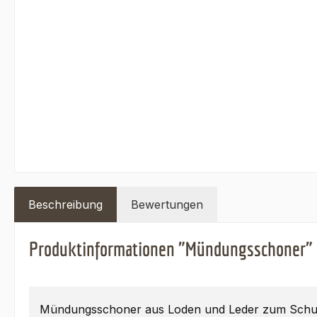
Beschreibung
Bewertungen
Produktinformationen "Mündungsschoner"
Mündungsschoner aus Loden und Leder zum Schut