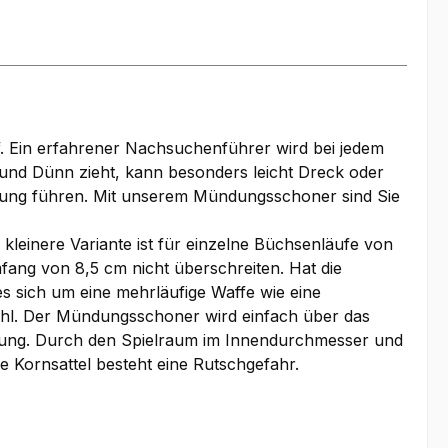
. Ein erfahrener Nachsuchenführer wird bei jedem
und Dünn zieht, kann besonders leicht Dreck oder
ngung führen. Mit unserem Mündungsschoner sind Sie
leinere Variante ist für einzelne Büchsenläufe von
fang von 8,5 cm nicht überschreiten. Hat die
 sich um eine mehrläufige Waffe wie eine
 Wahl. Der Mündungsschoner wird einfach über das
igung. Durch den Spielraum im Innendurchmesser und
 Kornsattel besteht eine Rutschgefahr.