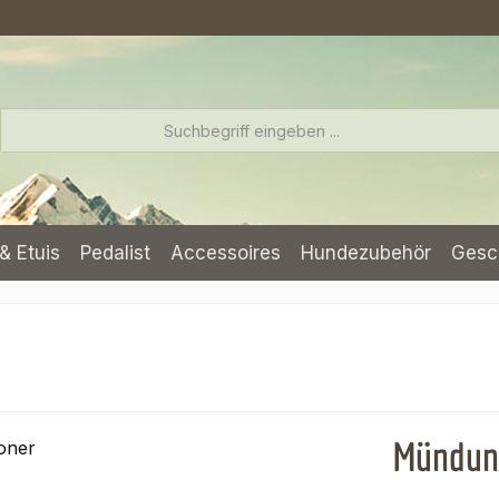
& Etuis
Pedalist
Accessoires
Hundezubehör
Gesc
Mündun