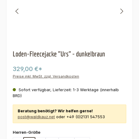
Loden-Fleecejacke "Urs" - dunkelbraun
329,00 €*
Preise inkl. MwSt. zzgl. Versandkosten
Sofort verfügbar, Lieferzeit: 1-3 Werktage (innerhalb
BRD)
Beratung benötigt? Wir helfen gerne!
post@waldkauz.net
oder +49 (0)2131 547553
auswählen
Herren-Größe