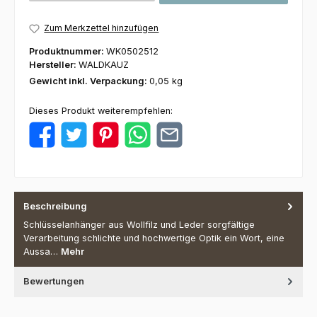
Zum Merkzettel hinzufügen
Produktnummer:
WK0502512
Hersteller:
WALDKAUZ
Gewicht inkl. Verpackung:
0,05 kg
Dieses Produkt weiterempfehlen:
Beschreibung
Schlüsselanhänger aus Wollfilz und Leder sorgfältige
Verarbeitung schlichte und hochwertige Optik ein Wort, eine
Aussa…
Mehr
Bewertungen