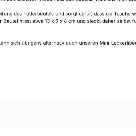
ifung des Futterbeutels und sorgt dafür, dass die Tasche 
r Beutel misst etwa 13 x 9 x 6 cm und steckt daher selbst f
ann sich übrigens alternativ auch unseren Mini-Leckerlib