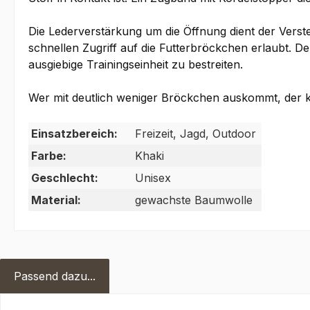
Die Lederverstärkung um die Öffnung dient der Verste
schnellen Zugriff auf die Futterbröckchen erlaubt. De
ausgiebige Trainingseinheit zu bestreiten.
Wer mit deutlich weniger Bröckchen auskommt, der k
Einsatzbereich:
Freizeit, Jagd, Outdoor
Farbe:
Khaki
Geschlecht:
Unisex
Material:
gewachste Baumwolle
Passend dazu...