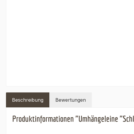
Beschreibung
Bewertungen
Produktinformationen "Umhängeleine "Schl