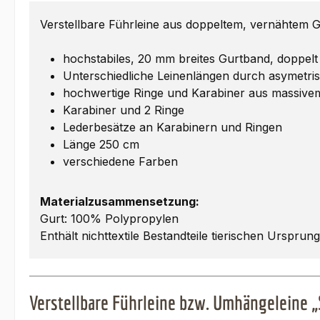
Verstellbare Führleine aus doppeltem, vernähtem 
hochstabiles, 20 mm breites Gurtband, doppelt
Unterschiedliche Leinenlängen durch asymetr
hochwertige Ringe und Karabiner aus massive
Karabiner und 2 Ringe
Lederbesätze an Karabinern und Ringen
Länge 250 cm
verschiedene Farben
Materialzusammensetzung:
Gurt: 100% Polypropylen
Enthält nichttextile Bestandteile tierischen Ursprun
Verstellbare Führleine bzw. Umhängeleine „