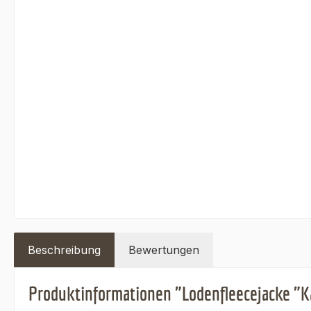
Beschreibung
Bewertungen
Produktinformationen "Lodenfleecejacke "