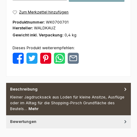
Zum Merkzettel hinzufügen
Produktnummer:
WK0700701
Hersteller:
WALDKAUZ
Gewicht inkl. Verpackung:
0,4 kg
Dieses Produkt weiterempfehlen:
Beschreibung
Kleiner Jagdrucksack aus Loden für kleine Ansitze, Ausflüge
oder im Alltag für die Shopping-Pirsch Grundfläche des
Beutels…
Mehr
Bewertungen