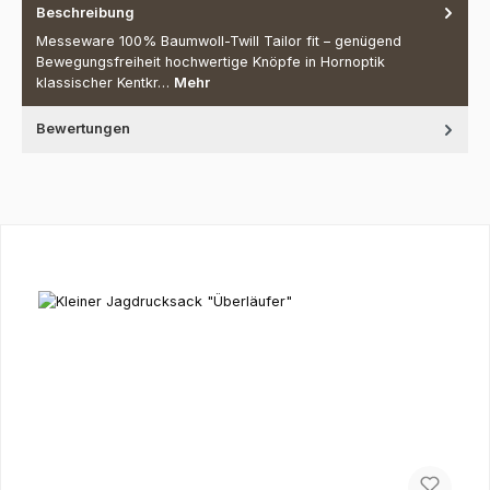
Beschreibung
Messeware 100% Baumwoll-Twill Tailor fit – genügend
Bewegungsfreiheit hochwertige Knöpfe in Hornoptik
klassischer Kentkr…
Mehr
Bewertungen
Produktgalerie überspringen