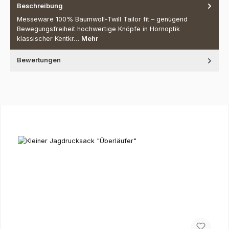
Beschreibung
Messeware 100% Baumwoll-Twill Tailor fit – genügend
Bewegungsfreiheit hochwertige Knöpfe in Hornoptik
klassischer Kentkr…
Mehr
Bewertungen
Produktgalerie überspringen