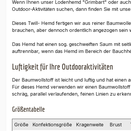
Wenn Ihnen unser Lodenhemd "Grimbart" oder auch 
Outdoor-Aktivitäten suchen, dann finden Sie mit uns
Dieses Twill- Hemd fertigen wir aus reiner Baumwolle 
brauchen, aber dennoch ordentlich angezogen sein w
Das Hemd hat einen sog. geschweiften Saum mit seitli
auftrennbar, wenn das Hemd im Bereich der Bauchhöh
Luftigkeit für Ihre Outdooraktivitäten
Der Baumwollstoff ist leicht und luftig und hat ein
Für dieses Hemd verwenden wir einen Baumwollstoff 
schräg, parallel verlaufenden, feinen Linien zu erke
Größentabelle
Größe
Konfektionsgröße
Kragenweite
Brust