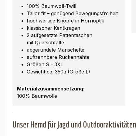
100% Baumwoll-Twill
Tailor fit – genügend Bewegungsfreiheit
hochwertige Knöpfe in Hornoptik
klassischer Kentkragen
2 aufgesetzte Pattentaschen
mit Quetschfalte
abgerundete Manschette
auftrennbare Rückennähte
Größen S - 3XL
Gewicht ca. 350g (Größe L)
Materialzusammensetzung:
100% Baumwolle
Unser Hemd für Jagd und Outdooraktivitäte