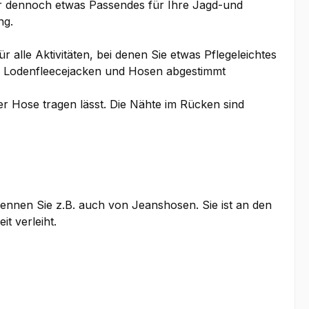
r dennoch etwas Passendes für Ihre Jagd-und
ng.
 alle Aktivitäten, bei denen Sie etwas Pflegeleichtes
er Lodenfleecejacken und Hosen abgestimmt
er Hose tragen lässt. Die Nähte im Rücken sind
ennen Sie z.B. auch von Jeanshosen. Sie ist an den
t verleiht.