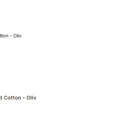
Cotton - Oliv