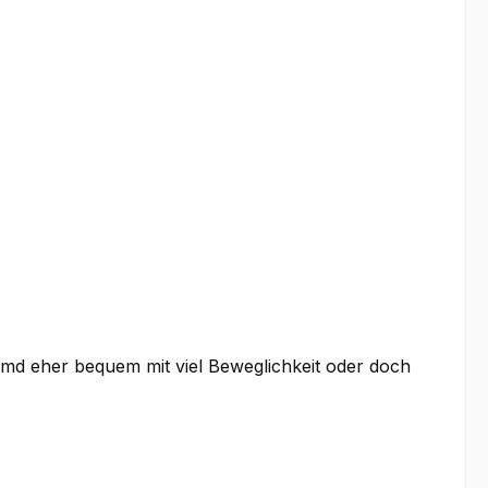
emd eher bequem mit viel Beweglichkeit oder doch