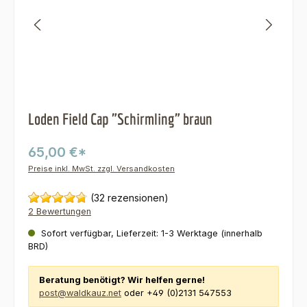
Loden Field Cap "Schirmling" braun
65,00 €*
Preise inkl. MwSt. zzgl. Versandkosten
(32 rezensionen)
2 Bewertungen
Sofort verfügbar, Lieferzeit: 1-3 Werktage (innerhalb
BRD)
Beratung benötigt? Wir helfen gerne!
post@waldkauz.net
oder +49 (0)2131 547553