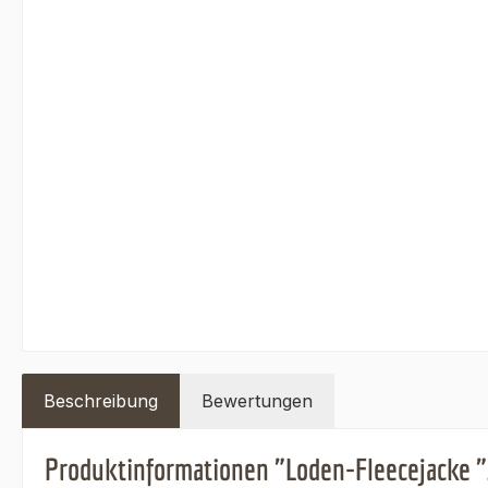
Beschreibung
Bewertungen
Produktinformationen "Loden-Fleecejacke 