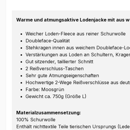
Warme und atmungsaktive Lodenjacke mit aus we
Weicher Loden-Fleece aus reiner Schurwolle
Doubleface-Qualität
Stehkragen innen aus weichem Doubleface-L
Verstärkungen aus Loden an Schultern, Krag
Gut sitzender, taillierter Schnitt
2 Reißverschluss-Taschen
Sehr gute Atmungseigenschaften
Hochwertige 2-Wege Reißverschlüsse aus deut
Farbe: Moosgrün
Gewicht ca. 750g (Größe L)
Materialzusammensetzung:
100% Schurwolle
Enthält nichttextile Teile tierischen Ursprungs (Lede