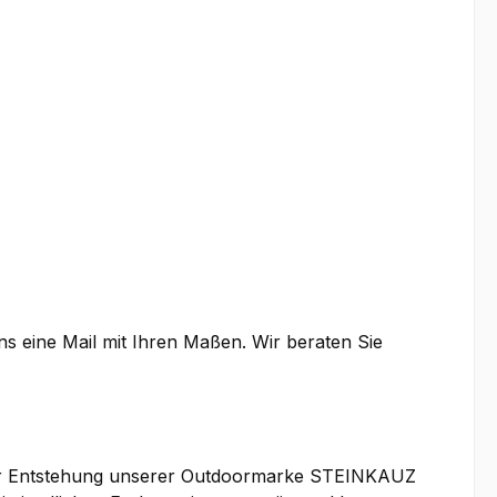
uns eine Mail mit Ihren Maßen. Wir beraten Sie
 der Entstehung unserer Outdoormarke STEINKAUZ