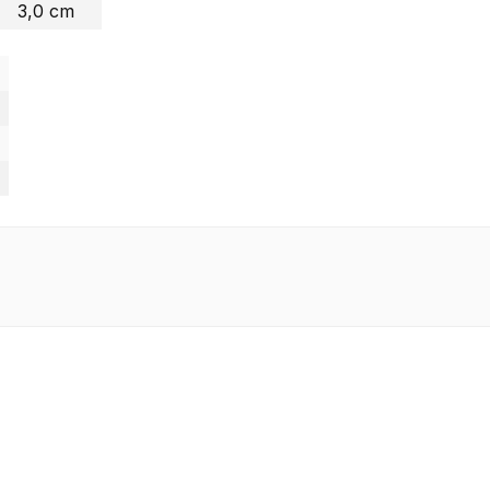
3,0 cm