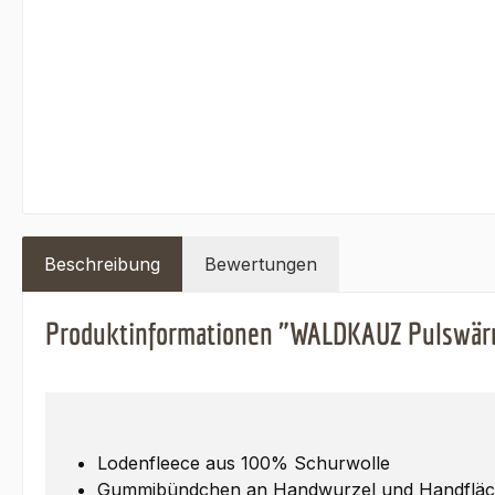
Beschreibung
Bewertungen
Produktinformationen "WALDKAUZ Pulswärm
Lodenfleece aus 100% Schurwolle
Gummibündchen an Handwurzel und Handfläc