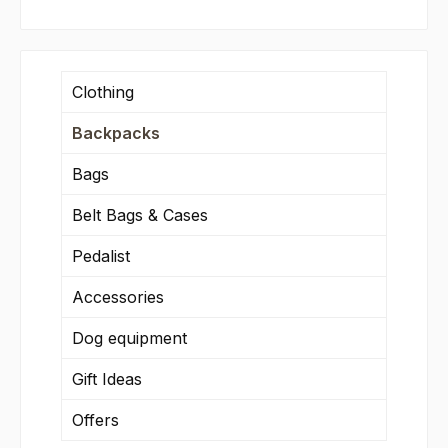
Clothing
Backpacks
Bags
Belt Bags & Cases
Pedalist
Accessories
Dog equipment
Gift Ideas
Offers