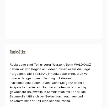
Rucksäcke
Rucksäcke sind Teil unserer Wurzeln. Beim WALDKAUZ
haben wir von Beginn an Lodenrucksäcke für die Jagd
hergestellt. Die STEINKAUZ-Rucksäcke profitieren von
unserer langjährigen Erfahrung mit diesen
Funktionsrucksäcken, auch, wenn Sie ganz andere
Ansprüche bedienen. Hier verarbeiten wir vorrangig
gewachste Baumwolle in Kombination mit Leder. Die
Baumwolle läßt sich bei Bedarf nachwachsen und
bekommt mit der Zeit eine schöne Patina.