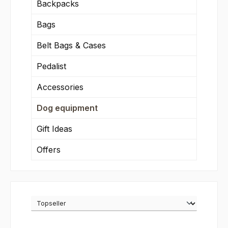
Backpacks
Bags
Belt Bags & Cases
Pedalist
Accessories
Dog equipment
Gift Ideas
Offers