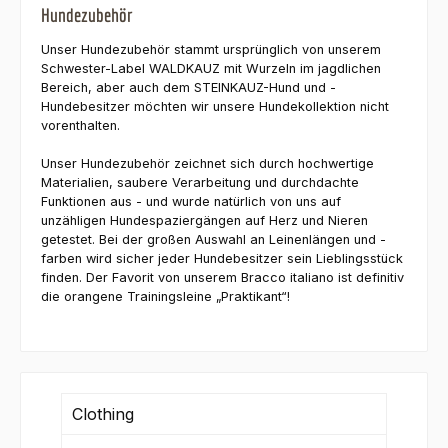
Hundezubehör
Unser Hundezubehör stammt ursprünglich von unserem
Schwester-Label WALDKAUZ mit Wurzeln im jagdlichen
Bereich, aber auch dem STEINKAUZ-Hund und -
Hundebesitzer möchten wir unsere Hundekollektion nicht
vorenthalten.
Unser Hundezubehör zeichnet sich durch hochwertige
Materialien, saubere Verarbeitung und durchdachte
Funktionen aus - und wurde natürlich von uns auf
unzähligen Hundespaziergängen auf Herz und Nieren
getestet. Bei der großen Auswahl an Leinenlängen und -
farben wird sicher jeder Hundebesitzer sein Lieblingsstück
finden. Der Favorit von unserem Bracco italiano ist definitiv
die orangene Trainingsleine „Praktikant“!
Clothing